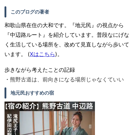
このブログの著者
和歌山県在住の大和です。『地元民』の視点から
『中辺路ルート』を紹介しています。普段なにげな
く生活している場所を、改めて見直しながら歩いて
います。 (
Xはこちら
)。
歩きながら考えたことの記録
・
熊野古道は、前向きになる場所じゃなくていい
地元民おすすめの宿