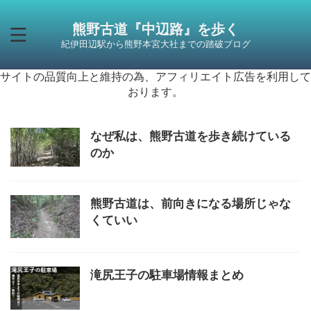
熊野古道『中辺路』を歩く
紀伊田辺駅から熊野本宮大社までの踏破ブログ
サイトの品質向上と維持の為、アフィリエイト広告を利用して
おります。
なぜ私は、熊野古道を歩き続けている
のか
熊野古道は、前向きになる場所じゃな
くていい
滝尻王子の駐車場情報まとめ