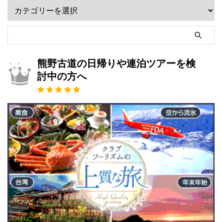
熊野古道の日帰りや連泊ツアーを検
討中の方へ