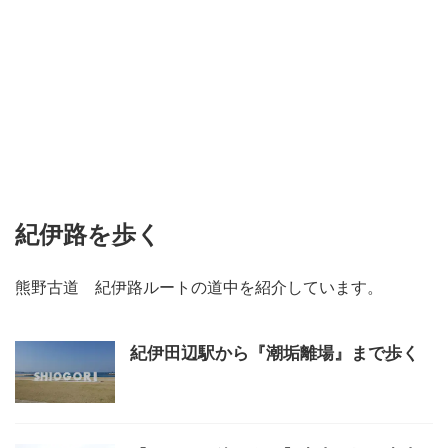
紀伊路を歩く
熊野古道 紀伊路ルートの道中を紹介しています。
紀伊田辺駅から『潮垢離場』まで歩く