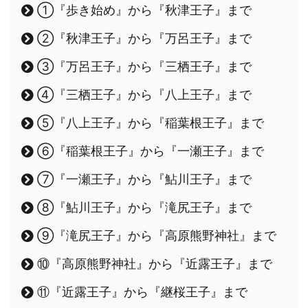
①『歩き始め』から『秋津王子』まで
②『秋津王子』から『万呂王子』まで
③『万呂王子』から『三栖王子』まで
④『三栖王子』から『八上王子』まで
⑤『八上王子』から『稲葉根王子』まで
⑥『稲葉根王子』から『一瀬王子』まで
⑦『一瀬王子』から『鮎川王子』まで
⑧『鮎川王子』から『滝尻王子』まで
⑨『滝尻王子』から『高原熊野神社』まで
⑩『高原熊野神社』から『近露王子』まで
⑪『近露王子』から『継桜王子』まで