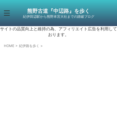
熊野古道『中辺路』を歩く
紀伊田辺駅から熊野本宮大社までの踏破ブログ
サイトの品質向上と維持の為、アフィリエイト広告を利用して
おります。
HOME
>
紀伊路を歩く
>