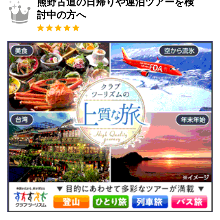
熊野古道の日帰りや連泊ツアーを検
討中の方へ