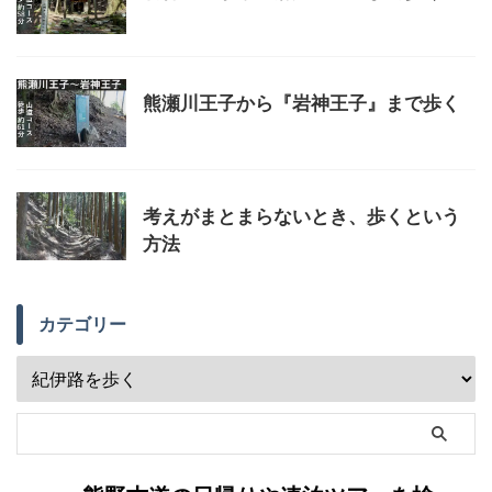
熊瀬川王子から『岩神王子』まで歩く
考えがまとまらないとき、歩くという
方法
カテゴリー