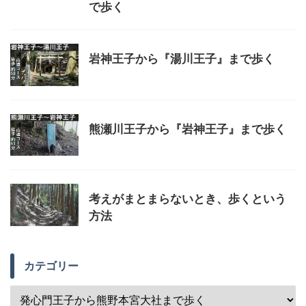
で歩く
岩神王子から『湯川王子』まで歩く
熊瀬川王子から『岩神王子』まで歩く
考えがまとまらないとき、歩くという
方法
カテゴリー