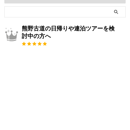
熊野古道の日帰りや連泊ツアーを検
討中の方へ