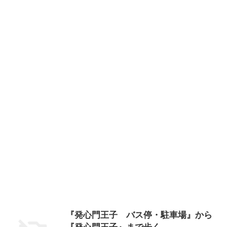
『発心門王子 バス停・駐車場』から