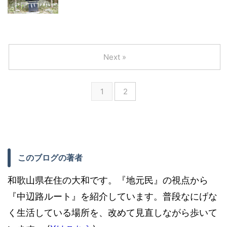
Next »
1
2
このブログの著者
和歌山県在住の大和です。『地元民』の視点から
『中辺路ルート』を紹介しています。普段なにげな
く生活している場所を、改めて見直しながら歩いて