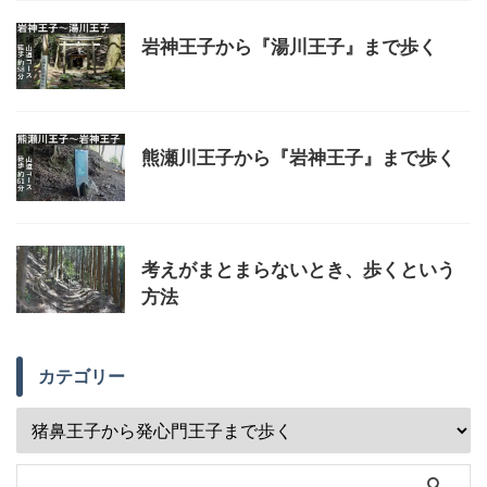
岩神王子から『湯川王子』まで歩く
熊瀬川王子から『岩神王子』まで歩く
考えがまとまらないとき、歩くという
方法
カテゴリー