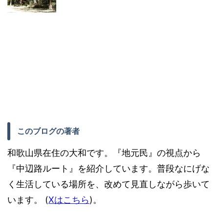
このブログの著者
和歌山県在住の大和です。『地元民』の視点から
『中辺路ルート』を紹介しています。普段なにげな
く生活している場所を、改めて見直しながら歩いて
います。 (
Xはこちら
)。