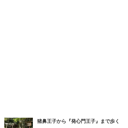
猪鼻王子から『発心門王子』まで歩く