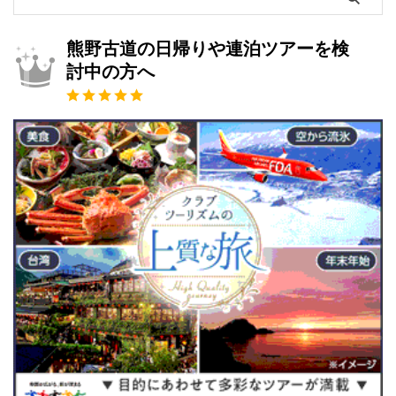
熊野古道の日帰りや連泊ツアーを検
討中の方へ