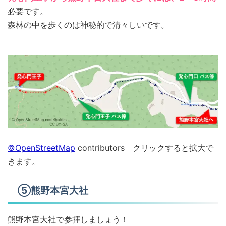
必要です。
森林の中を歩くのは神秘的で清々しいです。
©OpenStreetMap
contributors クリックすると拡大で
きます。
⑤熊野本宮大社
熊野本宮大社で参拝しましょう！