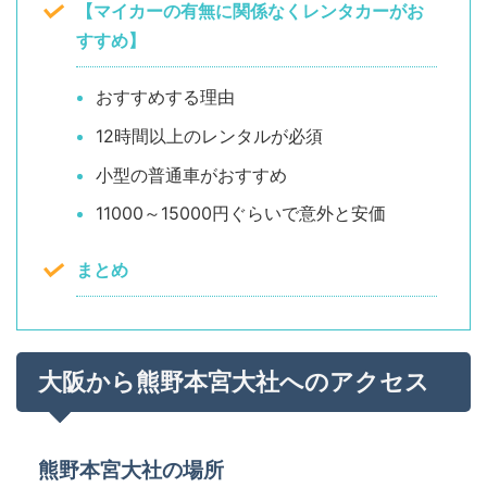
【マイカーの有無に関係なくレンタカーがお
すすめ】
おすすめする理由
12時間以上のレンタルが必須
小型の普通車がおすすめ
11000～15000円ぐらいで意外と安価
まとめ
大阪から熊野本宮大社へのアクセス
熊野本宮大社の場所