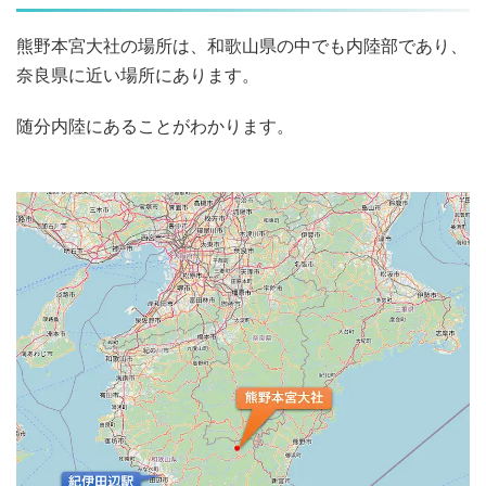
熊野本宮大社の場所は、和歌山県の中でも内陸部であり、
奈良県に近い場所にあります。
随分内陸にあることがわかります。