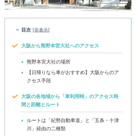
目次
[
非表示
]
大阪から熊野本宮大社へのアクセス
熊野本宮大社の場所
【日帰りなら車がおすすめ】大阪からのア
クセス手段
大阪の各地域から「車利用時」のアクセス時
間と距離とルート
ルートは「紀勢自動車道」と「五条・十津
川」経由の二種類