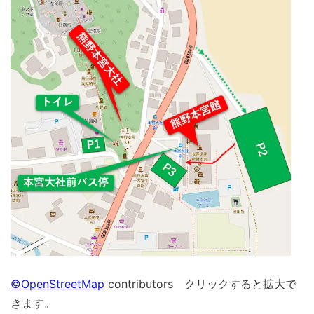
©OpenStreetMap
contributors クリックすると拡大で
きます。