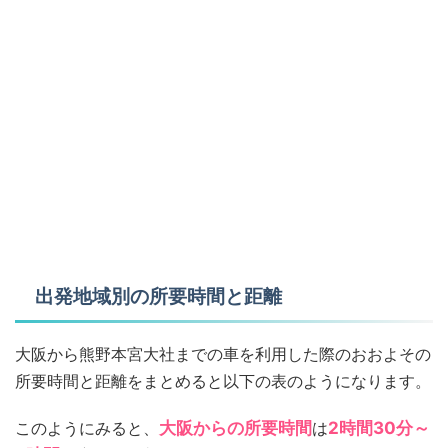
出発地域別の所要時間と距離
大阪から熊野本宮大社までの車を利用した際のおおよその
所要時間と距離をまとめると以下の表のようになります。
このようにみると、
大阪からの所要時間
は
2時間30分～