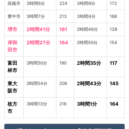
高槻市
3時間6分
224
3時間9分
172
豊中市
3時間7分
213
3時間4分
168
堺市
2時間41分
181
2時間46分
138
岸和
2時間27分
164
2時間50分
154
田市
富田
2時間50分
190
2時間35分
117
林市
東大
2時間54分
206
2時間43分
145
阪市
枚方
3時間13分
216
3時間1分
164
市