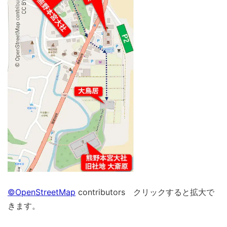
©OpenStreetMap
contributors クリックすると拡大で
きます。