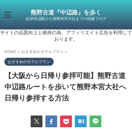
熊野古道『中辺路』を歩く
紀伊田辺駅から熊野本宮大社までの踏破ブログ
サイトの品質向上と維持の為、アフィリエイト広告を利用して
おります。
HOME
>
おすすめのモデルプラン
>
おすすめのモデルプラン
【大阪から日帰り参拝可能】熊野古道
中辺路ルートを歩いて熊野本宮大社へ
日帰り参拝する方法