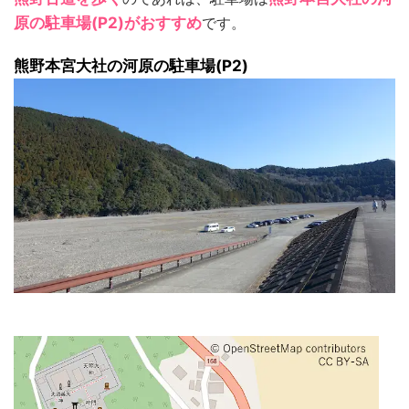
原の駐車場(P2)がおすすめ
です。
熊野本宮大社の河原の駐車場(P2)