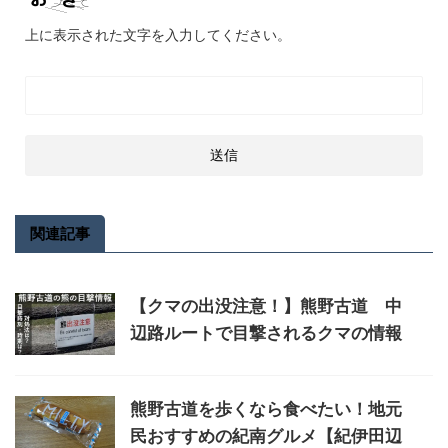
上に表示された文字を入力してください。
関連記事
【クマの出没注意！】熊野古道 中
辺路ルートで目撃されるクマの情報
熊野古道を歩くなら食べたい！地元
民おすすめの紀南グルメ【紀伊田辺