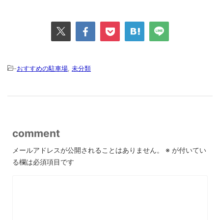
-
おすすめの駐車場
,
未分類
comment
メールアドレスが公開されることはありません。
※
が付いてい
る欄は必須項目です