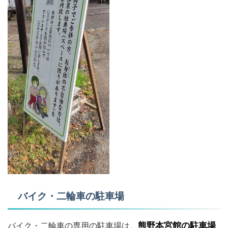
バイク・二輪車の駐車場
バイク・二輪車の専用の駐車場は、
熊野本宮館の駐車場