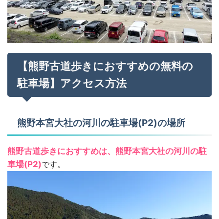
【熊野古道歩きにおすすめの無料の
駐車場】アクセス方法
熊野本宮大社の河川の駐車場(P2)の場所
熊野古道歩きにおすすめは、熊野本宮大社の河川の駐
車場(P2)
です。