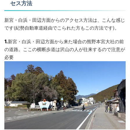
セス方法
新宮・白浜・田辺方面からのアクセス方法は、こんな感じ
です(紀勢自動車道経由でこられた方もこの方法です)。
1.
新宮・白浜・田辺方面から来た場合の熊野本宮大社の前
の道路。ここの横断歩道は沢山の人が往来するので注意が
必要