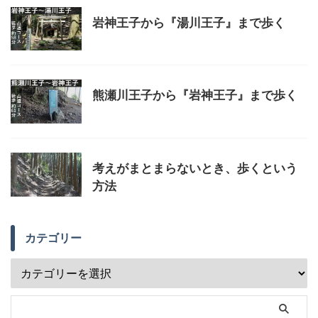
岩神王子から『湯川王子』まで歩く
熊瀬川王子から『岩神王子』まで歩く
考えがまとまらないとき、歩くという
方法
カテゴリー