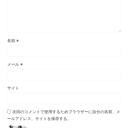
名前
※
メール
※
サイト
次回のコメントで使用するためブラウザーに自分の名前、メ
ールアドレス、サイトを保存する。