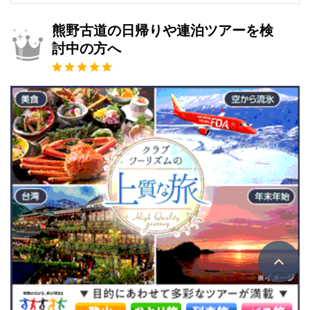
熊野古道の日帰りや連泊ツアーを検
討中の方へ