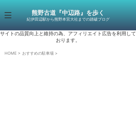
熊野古道『中辺路』を歩く
紀伊田辺駅から熊野本宮大社までの踏破ブログ
サイトの品質向上と維持の為、アフィリエイト広告を利用して
おります。
HOME
>
おすすめの駐車場
>