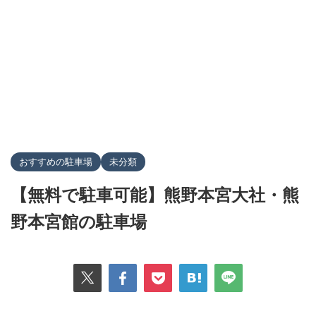
おすすめの駐車場
未分類
【無料で駐車可能】熊野本宮大社・熊
野本宮館の駐車場