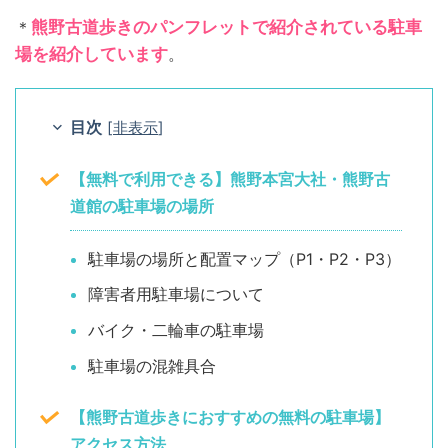
＊
熊野古道歩きのパンフレットで紹介されている駐車
場を紹介しています
。
目次
[
非表示
]
【無料で利用できる】熊野本宮大社・熊野古
道館の駐車場の場所
駐車場の場所と配置マップ（P1・P2・P3）
障害者用駐車場について
バイク・二輪車の駐車場
駐車場の混雑具合
【熊野古道歩きにおすすめの無料の駐車場】
アクセス方法