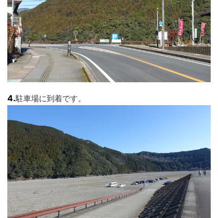
4.
駐車場に到着です。