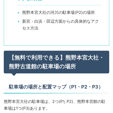
熊野本宮大社の河川の駐車場(P2)の場所
新宮・白浜・田辺方面からの具体的なアク
セス方法
【無料で利用できる】熊野本宮大社・
熊野古道館の駐車場の場所
駐車場の場所と配置マップ（P1・P2・P3）
熊野本宮大社の駐車場は、2つ(P1, P2)、熊野本宮館の駐
車場は1つ(P3)あります。