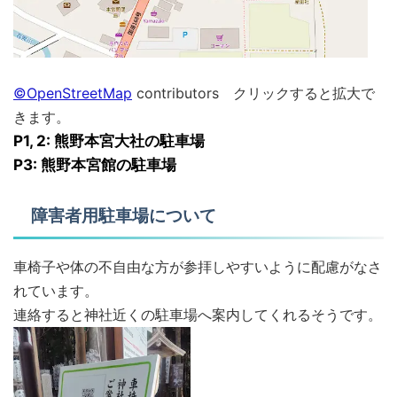
©OpenStreetMap
contributors クリックすると拡大で
きます。
P1, 2: 熊野本宮大社の駐車場
P3: 熊野本宮館の駐車場
障害者用駐車場について
車椅子や体の不自由な方が参拝しやすいように配慮がなさ
れています。
連絡すると神社近くの駐車場へ案内してくれるそうです。