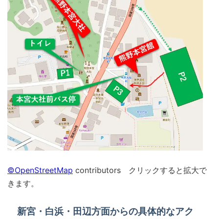
©OpenStreetMap
contributors クリックすると拡大で
きます。
新宮・白浜・田辺方面からの具体的なアク