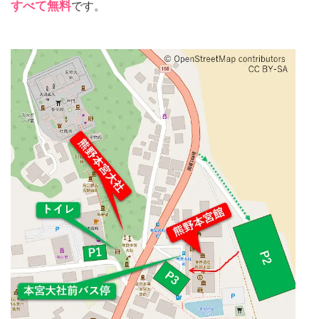
すべて無料
です。