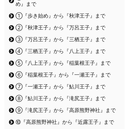
め』まで
①『歩き始め』から『秋津王子』まで
②『秋津王子』から『万呂王子』まで
③『万呂王子』から『三栖王子』まで
④『三栖王子』から『八上王子』まで
⑤『八上王子』から『稲葉根王子』まで
⑥『稲葉根王子』から『一瀬王子』まで
⑦『一瀬王子』から『鮎川王子』まで
⑧『鮎川王子』から『滝尻王子』まで
⑨『滝尻王子』から『高原熊野神社』まで
⑩『高原熊野神社』から『近露王子』まで