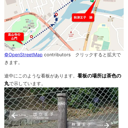
©OpenStreetMap
contributors クリックすると拡大で
きます。
途中にこのような看板があります。
看板の場所は茶色の
丸
で示しています。