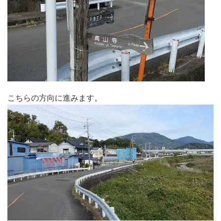
こちらの方向に進みます。