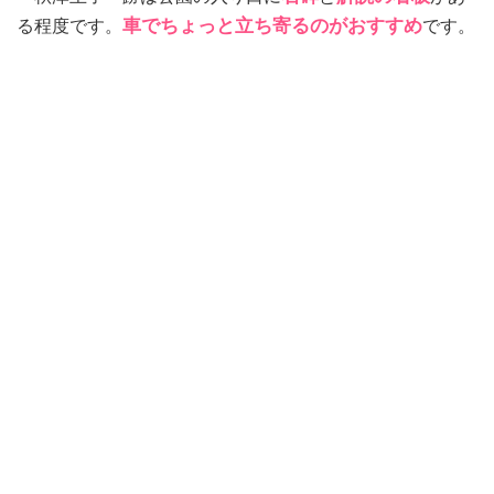
る程度です。
車でちょっと立ち寄るのがおすすめ
です。