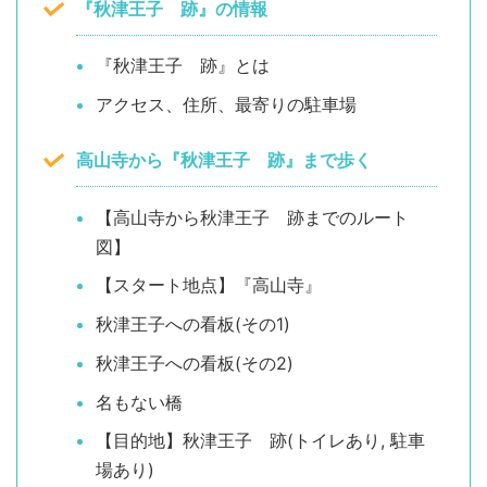
『秋津王子 跡』の情報
『秋津王子 跡』とは
アクセス、住所、最寄りの駐車場
高山寺から『秋津王子 跡』まで歩く
【高山寺から秋津王子 跡までのルート
図】
【スタート地点】『高山寺』
秋津王子への看板(その1)
秋津王子への看板(その2)
名もない橋
【目的地】秋津王子 跡(トイレあり, 駐車
場あり)