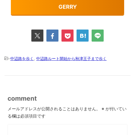
GERRY
-
中辺路を歩く
,
中辺路ルート開始から秋津王子まで歩く
comment
メールアドレスが公開されることはありません。
※
が付いてい
る欄は必須項目です