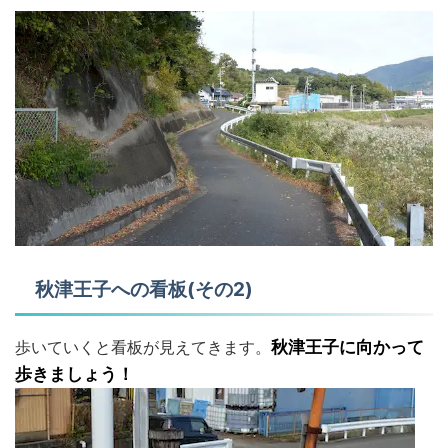
秋津王子への看板(その2)
歩いていくと看板が見えてきます。
秋津王子に向かって
歩きましょう！