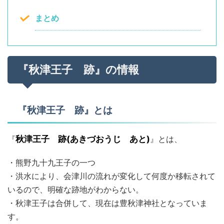
まとめ
『秋津王子 跡』の情報
『秋津王子 跡』とは
『
秋津王子 跡(あきづおうじ あと)
』とは、
・熊野九十九王子の一つ
・洪水により、会津川の流れが変化して何度か移転されて
いるので、明確な跡地がわからない。
・秋津王子は合併して、現在は豊秋津神社となっていま
す。