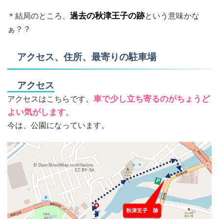
＊結局のところ、
過去の秋津王子の跡
という意味かな
ぁ？？
アクセス、住所、最寄りの駐車場
アクセス
アクセスはこちらです。
車で少し立ち寄るのがちょうど
よい気がします
。
今は、公園になっています。