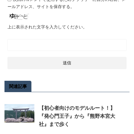
ールアドレス、サイトを保存する。
上に表示された文字を入力してください。
関連記事
【初心者向けのモデルルート！】
『発心門王子』から『熊野本宮大
社』まで歩く