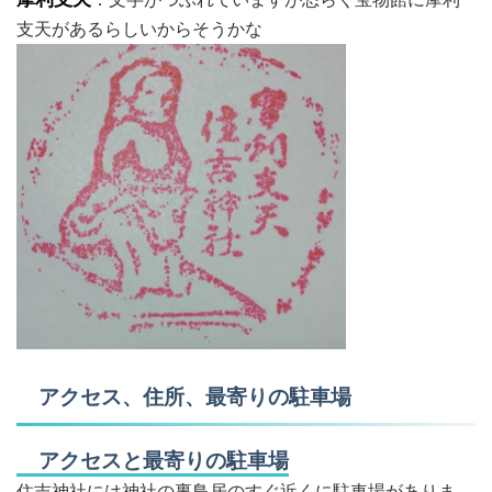
支天があるらしいからそうかな
アクセス、住所、最寄りの駐車場
アクセスと最寄りの駐車場
住吉神社には神社の裏鳥居のすぐ近くに駐車場がありま