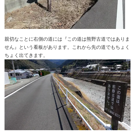
親切なことに右側の道には『この道は熊野古道ではありま
せん』という看板があります。これから先の道でもちょく
ちょく出てきます。