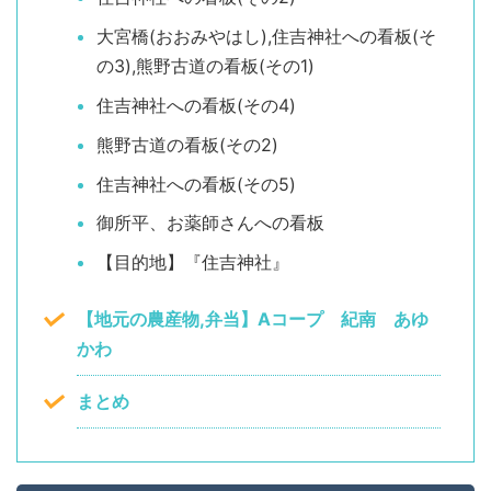
大宮橋(おおみやはし),住吉神社への看板(そ
の3),熊野古道の看板(その1)
住吉神社への看板(その4)
熊野古道の看板(その2)
住吉神社への看板(その5)
御所平、お薬師さんへの看板
【目的地】『住吉神社』
【地元の農産物,弁当】Aコープ 紀南 あゆ
かわ
まとめ