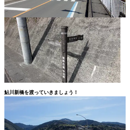
鮎川新橋を渡っていきましょう！