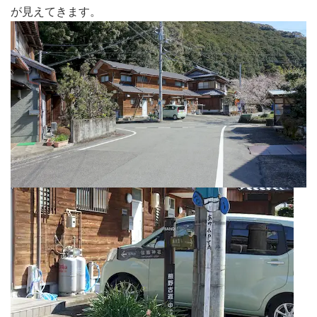
が見えてきます。