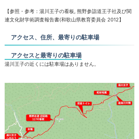
【参照・参考：湯川王子の看板, 熊野参詣道王子社及び関
連文化財学術調査報告書(和歌山県教育委員会 2012】
アクセス、住所、最寄りの駐車場
アクセスと最寄りの駐車場
湯川王子の近くには駐車場はありません。