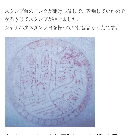
スタンプ台のインクが開けっ放しで、乾燥していたので、
かろうじてスタンプが押せました。
シャチハタスタンプ台を持っていけばよかったです。