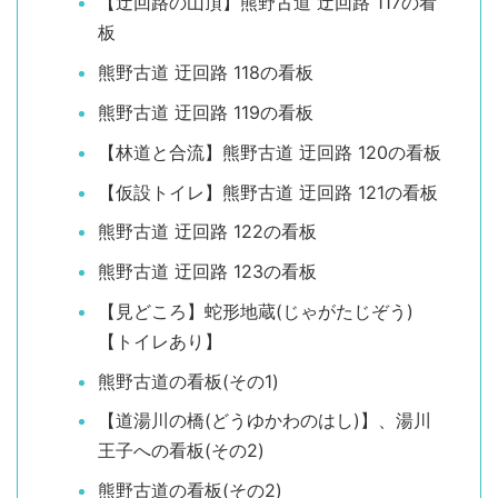
【迂回路の山頂】熊野古道 迂回路 117の看
板
熊野古道 迂回路 118の看板
熊野古道 迂回路 119の看板
【林道と合流】熊野古道 迂回路 120の看板
【仮設トイレ】熊野古道 迂回路 121の看板
熊野古道 迂回路 122の看板
熊野古道 迂回路 123の看板
【見どころ】蛇形地蔵(じゃがたじぞう)
【トイレあり】
熊野古道の看板(その1)
【道湯川の橋(どうゆかわのはし)】、湯川
王子への看板(その2)
熊野古道の看板(その2)