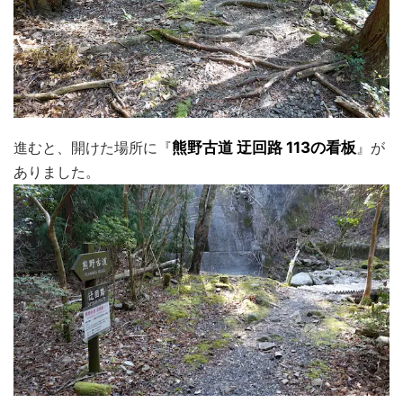
進むと、開けた場所に『
熊野古道 迂回路 113の看板
』が
ありました。