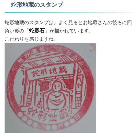
蛇形地蔵のスタンプ
蛇形地蔵のスタンプは、よく見るとお地蔵さんの後ろに四
角い形の「
蛇形石
」が描かれています。
こだわりを感じますね。