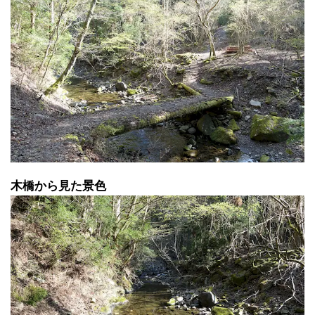
木橋から見た景色