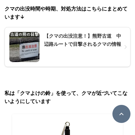
クマの出没時間や時期、対処方法はこちらにまとめて
います↓
【クマの出没注意！】熊野古道 中
辺路ルートで目撃されるクマの情報
私は「クマよけの鈴」を使って、クマが近づいてこな
いようにしています