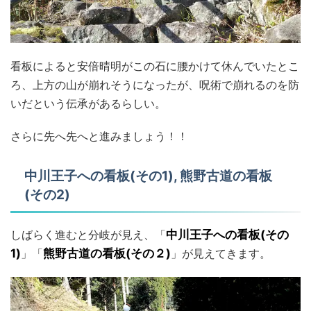
看板によると安倍晴明がこの石に腰かけて休んでいたとこ
ろ、上方の山が崩れそうになったが、呪術で崩れるのを防
いだという伝承があるらしい。
さらに先へ先へと進みましょう！！
中川王子への看板(その1), 熊野古道の看板
(その2)
しばらく進むと分岐が見え、「
中川王子への看板(その
1)
」「
熊野古道の看板(その２)
」が見えてきます。