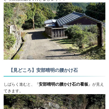
【見どころ】安部晴明の腰かけ石
しばらく進むと、『
安部晴明の腰かけ石の看板
』が見え
てきます。