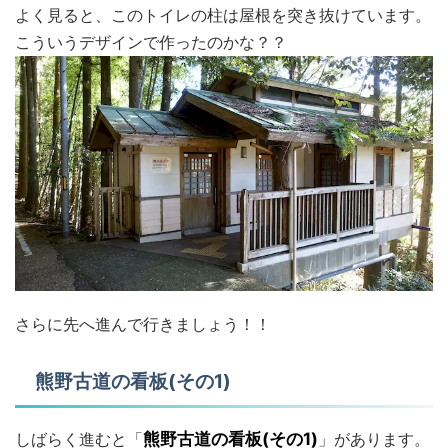
よく見ると、このトイレの柱は屋根を突き抜けています。
こういうデザインで作ったのかな？？
さらに先へ進んで行きましょう！！
熊野古道の看板(その1)
しばらく進むと「
熊野古道の看板(その1)
」があります。