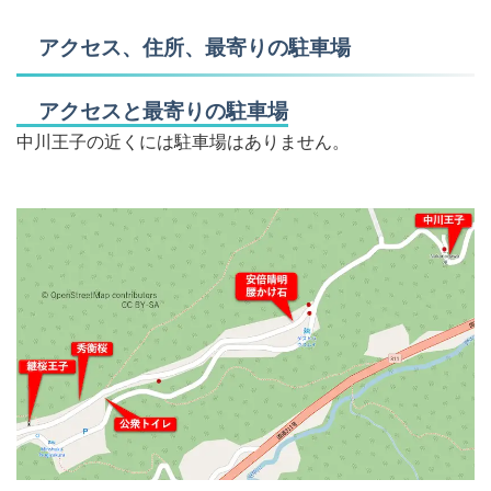
アクセス、住所、最寄りの駐車場
アクセスと最寄りの駐車場
中川王子の近くには駐車場はありません。