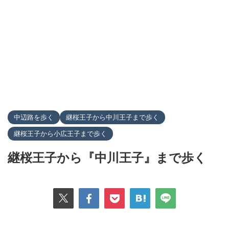
中辺路を歩く
継桜王子から中川王子まで歩く
継桜王子から小広王子まで歩く
継桜王子から『中川王子』まで歩く