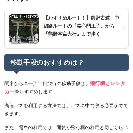
【おすすめルート！】熊野古道 中
辺路ルートの『発心門王子』から
『熊野本宮大社』まで歩く
移動手段のおすすめは？
関東からの一泊二日旅行の移動手段は、
飛行機とレンタ
カー
をおすすめします。
高速バスを利用する方法では、バスの中で寝る必要がでて
きます。
また、電車の利用では、運賃が飛行機の利用と同じぐらい