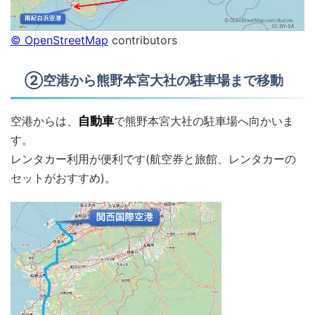
© OpenStreetMap
contributors
②空港から熊野本宮大社の駐車場まで移動
空港からは、
自動車
で熊野本宮大社の駐車場へ向かいま
す。
レンタカー利用が便利です(航空券と旅館、レンタカーの
セットがおすすめ)。