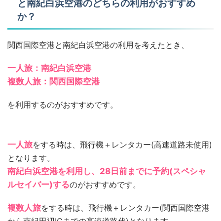
と南紀白浜空港のどちらの利用がおすすめ
か？
関西国際空港と南紀白浜空港の利用を考えたとき、
一人旅：南紀白浜空港
複数人旅：関西国際空港
を利用するのがおすすめです。
一人旅
をする時は、飛行機＋レンタカー(高速道路未使用)
となります。
南紀白浜空港を利用し、28日前までに予約(スペシャ
ルセイバー)する
のがおすすめです。
複数人旅
をする時は、飛行機＋レンタカー(関西国際空港
から南紀田辺ICまでの高速道路代)となります。