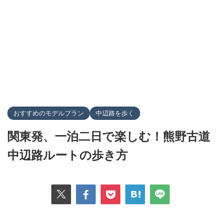
おすすめのモデルプラン
中辺路を歩く
関東発、一泊二日で楽しむ！熊野古道
中辺路ルートの歩き方