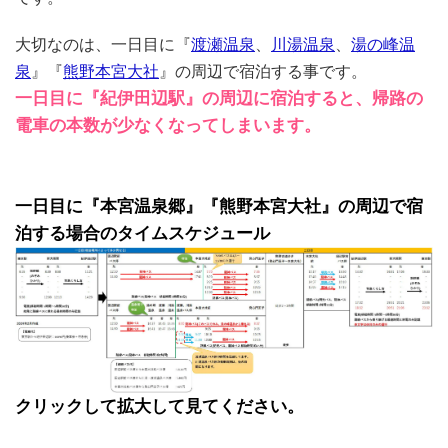
大切なのは、一日目に『
渡瀬温泉
、
川湯温泉
、
湯の峰温
泉
』『
熊野本宮大社
』の周辺で宿泊する事です。
一日目に『紀伊田辺駅』の周辺に宿泊すると、帰路の
電車の本数が少なくなってしまいます。
一日目に『本宮温泉郷』『熊野本宮大社』の周辺で宿
泊する場合のタイムスケジュール
クリックして拡大して見てください。