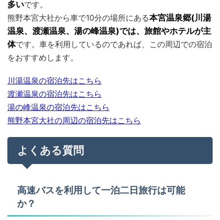
多い
です。
熊野本宮大社から車で10分の場所にある
本宮温泉郷(川湯
温泉、渡瀬温泉、湯の峰温泉)では、旅館やホテルが主
体
です。車を利用しているのであれば、この周辺での宿泊
をおすすめします。
川湯温泉の宿泊先はこちら
渡瀬温泉の宿泊先はこちら
湯の峰温泉の宿泊先はこちら
熊野本宮大社の周辺の宿泊先はこちら
よくある質問
高速バスを利用して一泊二日旅行は可能
か？