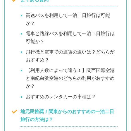
高速バスを利用して一泊二日旅行は可能
か？
電車と路線バスを利用して一泊二日旅行は
可能か？
飛行機と電車での運賃の違いは？どちらが
おすすめ？
【利用人数によって違う！】関西国際空港
と南紀白浜空港のどちらの利用がおすすめ
か？
おすすめのレンタカーの車種は？
地元民推奨！関東からのおすすめの一泊二日
旅行の方法は？