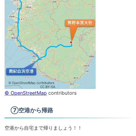
© OpenStreetMap
contributors
⑦空港から帰路
空港から自宅まで帰りましょう！！