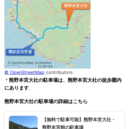
© OpenStreetMap
contributors
＊
熊野本宮大社の駐車場は、熊野本宮大社の徒歩圏内
にあります
。
熊野本宮大社の駐車場の詳細はこちら
【無料で駐車可能】熊野本宮大社・
熊野本宮館の駐車場