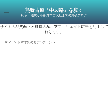
熊野古道『中辺路』を歩く
紀伊田辺駅から熊野本宮大社までの踏破ブログ
サイトの品質向上と維持の為、アフィリエイト広告を利用して
おります。
HOME
>
おすすめのモデルプラン
>