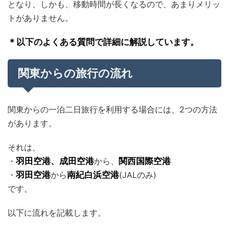
となり、しかも、移動時間が長くなるので、あまりメリッ
トがありません。
＊以下のよくある質問で詳細に解説しています。
関東からの旅行の流れ
関東からの一泊二日旅行を利用する場合には、2つの方法
があります。
それは、
・
羽田空港、成田空港
から、
関西国際空港
・
羽田空港
から
南紀白浜空港
(JALのみ)
です。
以下に流れを記載します。