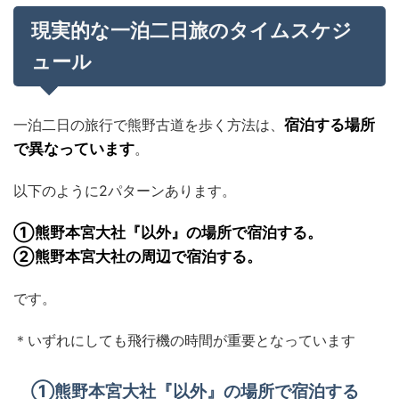
現実的な一泊二日旅のタイムスケジ
ュール
一泊二日の旅行で熊野古道を歩く方法は、
宿泊する場所
で異なっています
。
以下のように2パターンあります。
①熊野本宮大社『以外』の場所で宿泊する。
②熊野本宮大社の周辺で宿泊する。
です。
＊いずれにしても飛行機の時間が重要となっています
①熊野本宮大社『以外』の場所で宿泊する