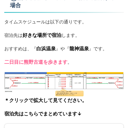
場合
タイムスケジュールは以下の通りです。
宿泊先は
好きな場所で宿泊
します。
おすすめは、『
白浜温泉
』や『
龍神温泉
』です。
二日目に熊野古道を歩きます
。
＊クリックで拡大して見てください。
宿泊先はこちらでまとめています↓