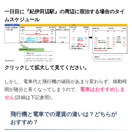
一日目に『紀伊田辺駅』の周辺に宿泊する場合のタイ
ムスケジュール
クリックして拡大して見てください。
しかし、電車代と飛行機の値段があまり変わらず、移動時
間が随分と長くなってしまうので、
電車はおすすめしま
せん
(詳細は下記参照)。
飛行機と電車での運賃の違いは？どちらが
おすすめ？