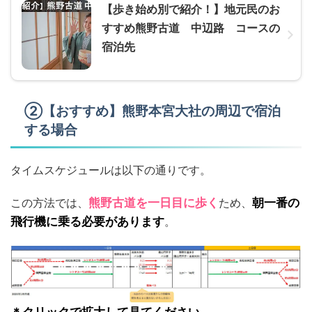
【歩き始め別で紹介！】地元民のお
すすめ熊野古道 中辺路 コースの
宿泊先
②【おすすめ】熊野本宮大社の周辺で宿泊
する場合
タイムスケジュールは以下の通りです。
この方法では、
熊野古道を一日目に歩く
ため、
朝一番の
飛行機に乗る必要があります
。