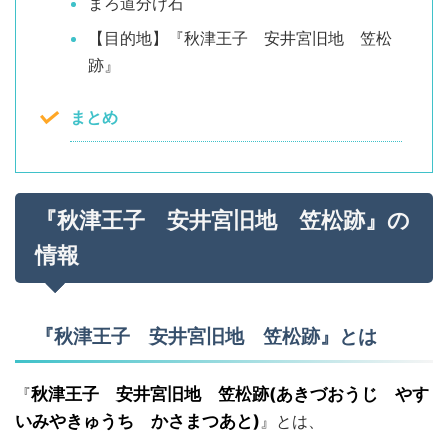
まろ道分け石
【目的地】『秋津王子 安井宮旧地 笠松
跡』
まとめ
『秋津王子 安井宮旧地 笠松跡』の
情報
『秋津王子 安井宮旧地 笠松跡』とは
『
秋津王子 安井宮旧地 笠松跡(あきづおうじ やす
いみやきゅうち かさまつあと)
』とは、