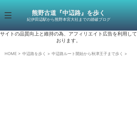
熊野古道『中辺路』を歩く
紀伊田辺駅から熊野本宮大社までの踏破ブログ
サイトの品質向上と維持の為、アフィリエイト広告を利用して
おります。
HOME
>
中辺路を歩く
>
中辺路ルート開始から秋津王子まで歩く
>