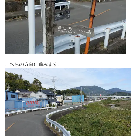
こちらの方向に進みます。