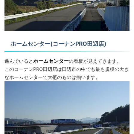
ホームセンター(コーナンPRO田辺店)
進んでいると
ホームセンター
の看板が見えてきます。
このコーナンPRO田辺店は田辺市の中でも最も規模の大き
なホームセンターで大抵のものは揃います。