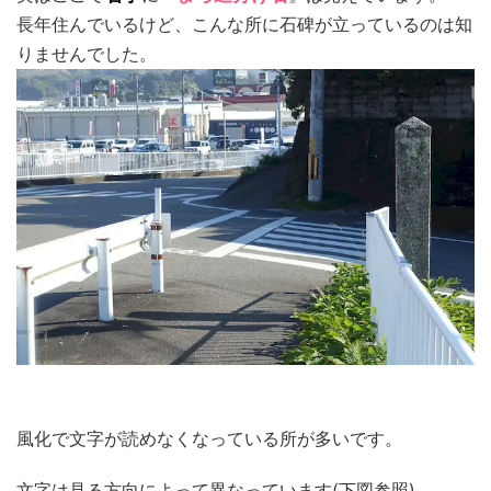
長年住んでいるけど、こんな所に石碑が立っているのは知
りませんでした。
風化で文字が読めなくなっている所が多いです。
文字は見る方向によって異なっています(下図参照)。