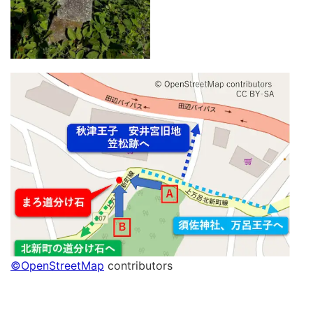
©OpenStreetMap
contributors