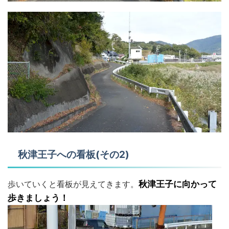
秋津王子への看板(その2)
歩いていくと看板が見えてきます。
秋津王子に向かって
歩きましょう！