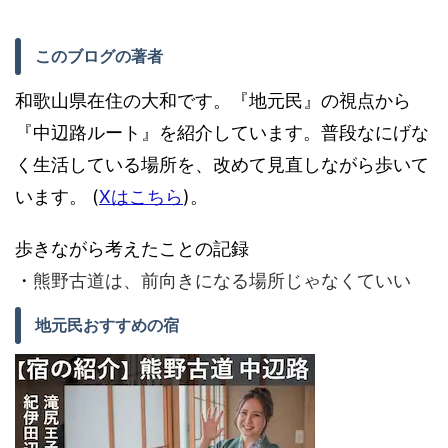
このブログの著者
和歌山県在住の大和です。『地元民』の視点から
『中辺路ルート』を紹介しています。普段なにげな
く生活している場所を、改めて見直しながら歩いて
います。 (
Xはこちら
)。
歩きながら考えたことの記録
・
熊野古道は、前向きになる場所じゃなくていい
地元民おすすめの宿