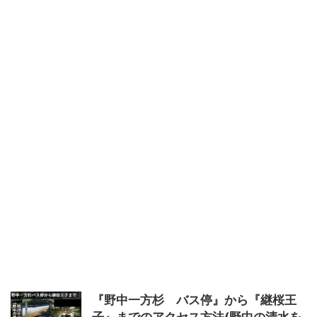
『野中一方杉 バス停』から『継桜王