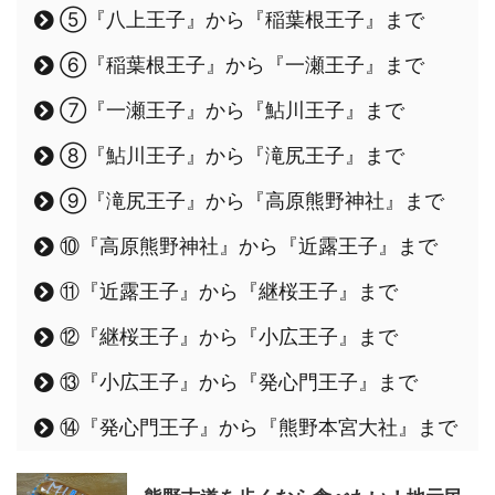
⑤『八上王子』から『稲葉根王子』まで
⑥『稲葉根王子』から『一瀬王子』まで
⑦『一瀬王子』から『鮎川王子』まで
⑧『鮎川王子』から『滝尻王子』まで
⑨『滝尻王子』から『高原熊野神社』まで
⑩『高原熊野神社』から『近露王子』まで
⑪『近露王子』から『継桜王子』まで
⑫『継桜王子』から『小広王子』まで
⑬『小広王子』から『発心門王子』まで
⑭『発心門王子』から『熊野本宮大社』まで