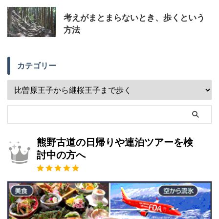
考えがまとまらないとき、歩くという
方法
カテゴリー
熊野古道の日帰りや連泊ツアーを検
討中の方へ