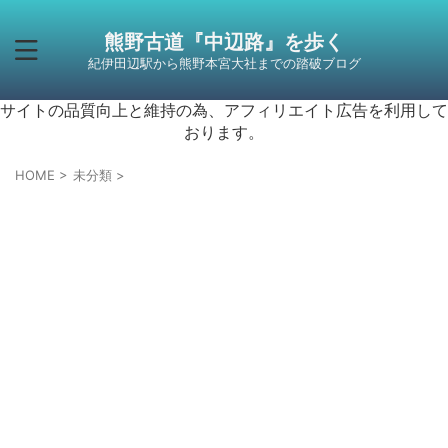
熊野古道『中辺路』を歩く
紀伊田辺駅から熊野本宮大社までの踏破ブログ
サイトの品質向上と維持の為、アフィリエイト広告を利用して
おります。
HOME
>
未分類
>