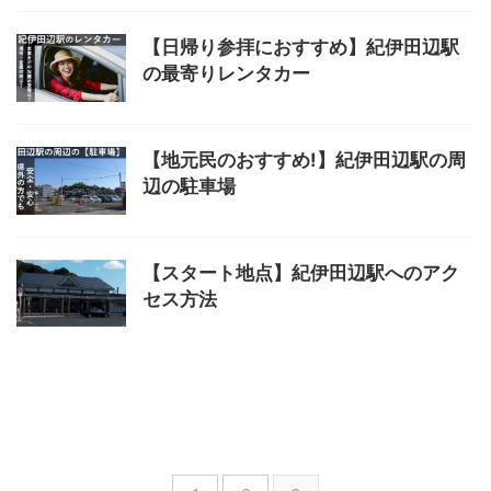
【日帰り参拝におすすめ】紀伊田辺駅
の最寄りレンタカー
【地元民のおすすめ!】紀伊田辺駅の周
辺の駐車場
【スタート地点】紀伊田辺駅へのアク
セス方法