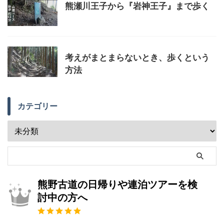
熊瀬川王子から『岩神王子』まで歩く
考えがまとまらないとき、歩くという
方法
カテゴリー
熊野古道の日帰りや連泊ツアーを検
討中の方へ