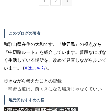
1
2
3
このブログの著者
和歌山県在住の大和です。『地元民』の視点から
『中辺路ルート』を紹介しています。普段なにげな
く生活している場所を、改めて見直しながら歩いて
います。 (
Xはこちら
)。
歩きながら考えたことの記録
・
熊野古道は、前向きになる場所じゃなくていい
地元民おすすめの宿