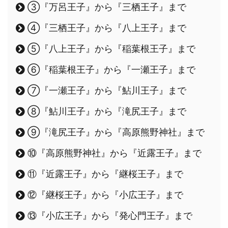
③『万呂王子』から『三栖王子』まで
④『三栖王子』から『八上王子』まで
⑤『八上王子』から『稲葉根王子』まで
⑥『稲葉根王子』から『一瀬王子』まで
⑦『一瀬王子』から『鮎川王子』まで
⑧『鮎川王子』から『滝尻王子』まで
⑨『滝尻王子』から『高原熊野神社』まで
⑩『高原熊野神社』から『近露王子』まで
⑪『近露王子』から『継桜王子』まで
⑫『継桜王子』から『小広王子』まで
⑬『小広王子』から『発心門王子』まで