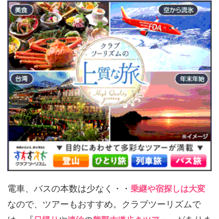
電車、バスの本数は少なく・・
乗継や宿探しは大変
なので、ツアーもおすすめ。クラブツーリズムで