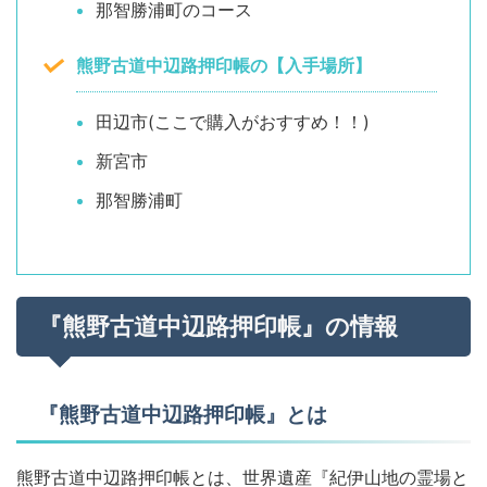
那智勝浦町のコース
熊野古道中辺路押印帳の【入手場所】
田辺市(ここで購入がおすすめ！！)
新宮市
那智勝浦町
『熊野古道中辺路押印帳』の情報
『熊野古道中辺路押印帳』とは
熊野古道中辺路押印帳とは、世界遺産『紀伊山地の霊場と