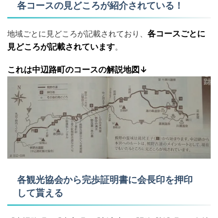
各コースの見どころが紹介されている！
地域ごとに見どころが記載されており、
各コースごとに
見どころが記載されています
。
これは中辺路町のコースの解説地図↓
各観光協会から完歩証明書に会長印を押印
して貰える