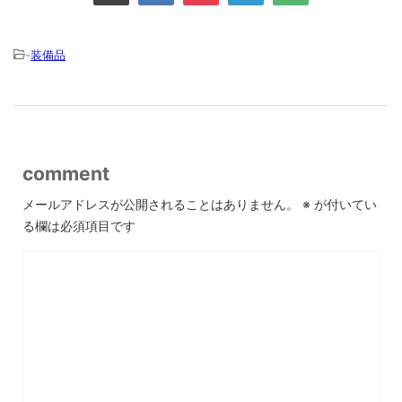
-
装備品
comment
メールアドレスが公開されることはありません。
※
が付いてい
る欄は必須項目です