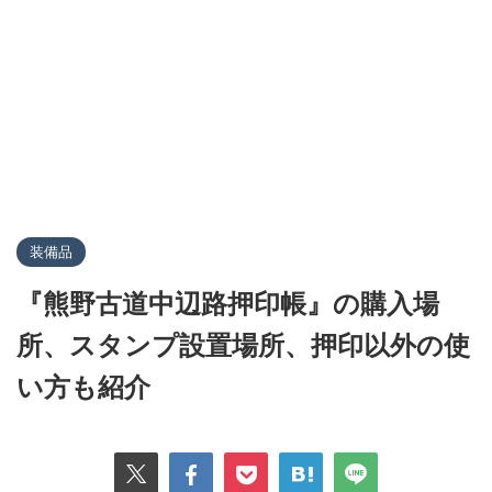
装備品
『熊野古道中辺路押印帳』の購入場
所、スタンプ設置場所、押印以外の使
い方も紹介