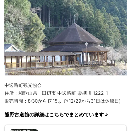
中辺路町観光協会
住所：和歌山県 田辺市 中辺路町 栗栖川 1222-1
販売時間：8:30から17:15まで(12/29から31日は休館日)
熊野古道館の詳細はこちらでまとめています↓