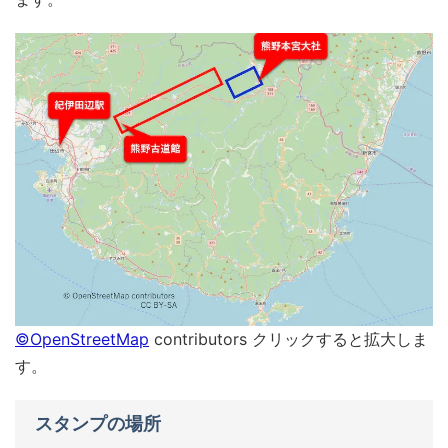
©OpenStreetMap
contributors クリックすると拡大しま
す。
スタンプの場所