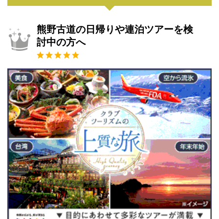
熊野古道の日帰りや連泊ツアーを検
討中の方へ