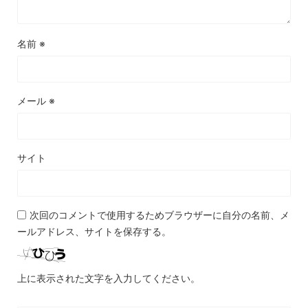
名前
※
メール
※
サイト
次回のコメントで使用するためブラウザーに自分の名前、メ
ールアドレス、サイトを保存する。
上に表示された文字を入力してください。