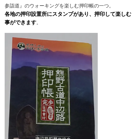
参詣道』のウォーキングを楽しむ押印帳の一つ。
各地の押印設置所にスタンプがあり、押印して楽しむ
事ができます
。