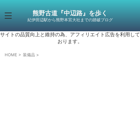
熊野古道『中辺路』を歩く
紀伊田辺駅から熊野本宮大社までの踏破ブログ
サイトの品質向上と維持の為、アフィリエイト広告を利用して
おります。
HOME
>
装備品
>