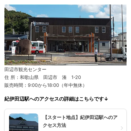
田辺市観光センター
住 所：和歌山県 田辺市 湊 1-20
販売時間：9:00から18:00（年中無休）
紀伊田辺駅へのアクセスの詳細はこちらです↓
【スタート地点】紀伊田辺駅へのア
クセス方法