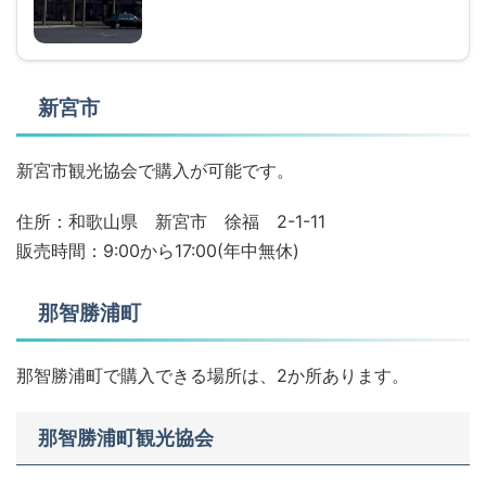
新宮市
新宮市観光協会で購入が可能です。
住所：和歌山県 新宮市 徐福 2-1-11
販売時間：9:00から17:00(年中無休)
那智勝浦町
那智勝浦町で購入できる場所は、2か所あります。
那智勝浦町観光協会