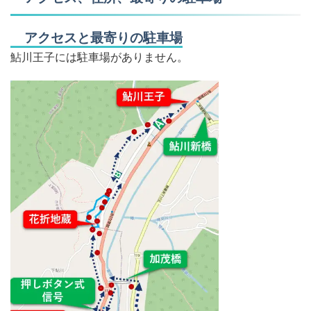
アクセスと最寄りの駐車場
鮎川王子には駐車場がありません。