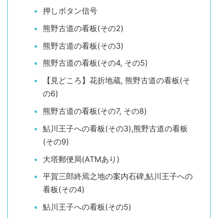
押しボタン信号
熊野古道の看板(その2)
熊野古道の看板(その3)
熊野古道の看板(その4, その5)
【見どころ】花折地蔵, 熊野古道の看板(そ
の6)
熊野古道の看板(その7, その8)
鮎川王子への看板(その3),熊野古道の看板
(その9)
大塔郵便局(ATMあり)
平賀三郎終焉之地の案内石碑,鮎川王子への
看板(その4)
鮎川王子への看板(その5)