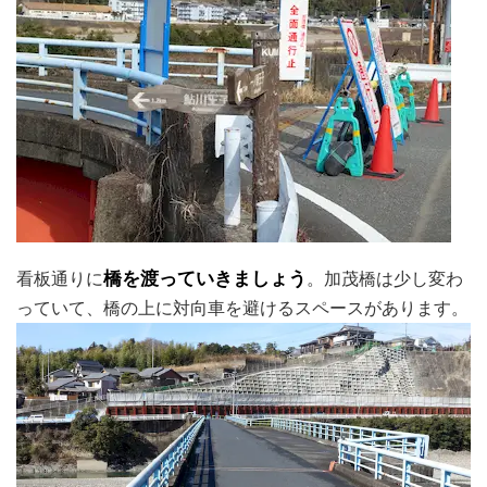
看板通りに
橋を渡っていきましょう
。加茂橋は少し変わ
っていて、橋の上に対向車を避けるスペースがあります。