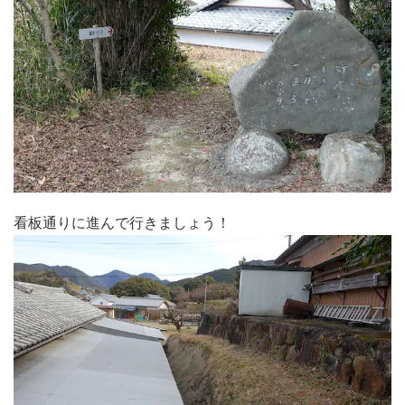
看板通りに進んで行きましょう！