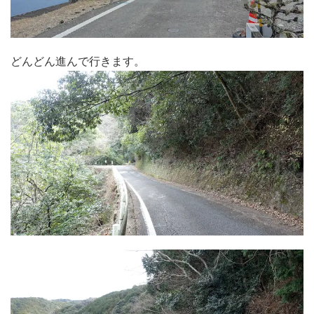
どんどん進んで行きます。