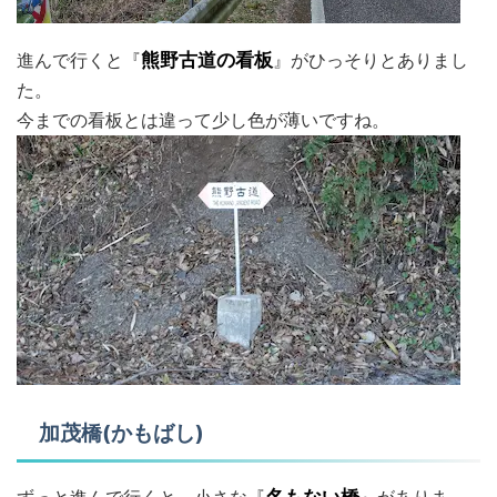
進んで行くと『
熊野古道の看板
』がひっそりとありまし
た。
今までの看板とは違って少し色が薄いですね。
加茂橋(かもばし)