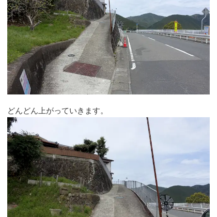
どんどん上がっていきます。