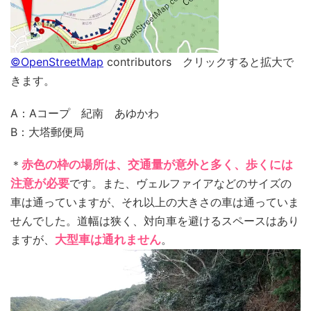
©OpenStreetMap
contributors クリックすると拡大で
きます。
A：Aコープ 紀南 あゆかわ
B：大塔郵便局
＊
赤色の枠の場所は、交通量が意外と多く、歩くには
注意が必要
です。また、ヴェルファイアなどのサイズの
車は通っていますが、それ以上の大きさの車は通っていま
せんでした。道幅は狭く、対向車を避けるスペースはあり
ますが、
大型車は通れません
。