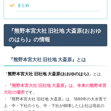
まとめ
『熊野本宮大社 旧社地 大斎原(おおゆ
のはら)』の情報
『熊野本宮大社 旧社地 大斎原』とは
『
熊野本宮大社 旧社地 大斎原(おおゆのはら)
』とは、
・
『熊野本宮大社 旧社地 ⼤斎原』は、本来の熊野本宮
大社の場所
です。
・『熊野本宮大社 旧社地 ⼤斎原』は、1889年の大水害で
上・中・下社のうち、中・下社が倒壊した(上社は現在の