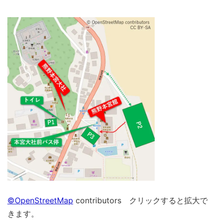
©OpenStreetMap
contributors クリックすると拡大で
きます。