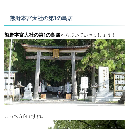
熊野本宮大社の第1の鳥居
熊野本宮大社の第1の鳥居
から歩いていきましょう！
こっち方向ですね。