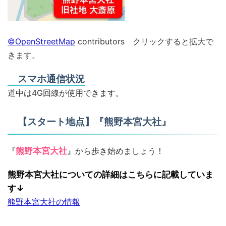
©OpenStreetMap
contributors クリックすると拡大で
きます。
スマホ通信状況
道中は4G回線が使用できます。
【スタート地点】『熊野本宮大社』
『
熊野本宮大社
』から歩き始めましょう！
熊野本宮大社についての詳細はこちらに記載していま
す↓
熊野本宮大社の情報