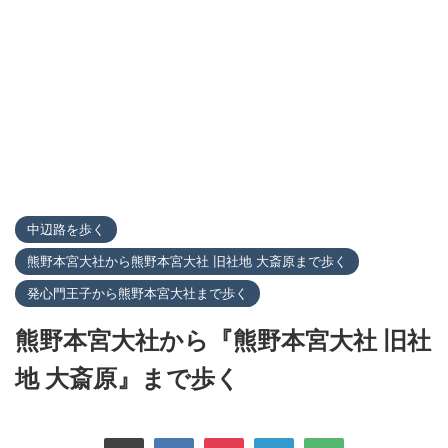
中辺路を歩く
熊野本宮大社から熊野本宮大社 旧社地 大斎原まで歩く
発心門王子から熊野本宮大社まで歩く
熊野本宮大社から『熊野本宮大社 旧社
地 大斎原』まで歩く