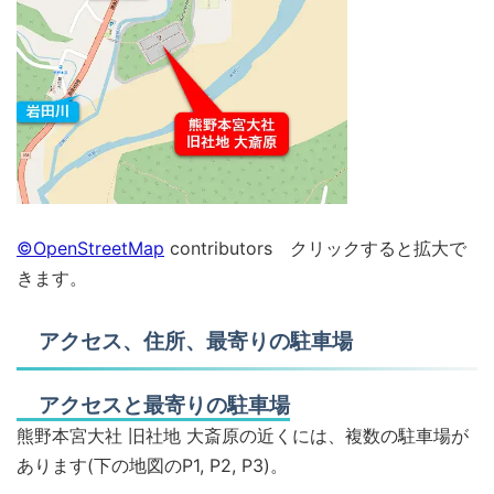
©OpenStreetMap
contributors クリックすると拡大で
きます。
アクセス、住所、最寄りの駐車場
アクセスと最寄りの駐車場
熊野本宮大社 旧社地 大斎原の近くには、複数の駐車場が
あります(下の地図のP1, P2, P3)。