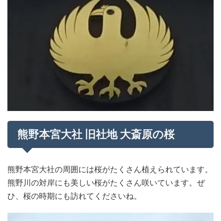
熊野本宮大社 旧社地 大斎原の桜
熊野本宮大社の周囲には桜がたくさん植えられています。
熊野川の対岸にも美しい桜がたくさん咲いています。ぜ
ひ、桜の時期にも訪れてくださいね。