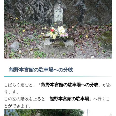
熊野本宮館の駐車場への分岐
しばらく進むと、「
熊野本宮館の駐車場への分岐
」があ
ります。
この左の階段を上ると「
熊野本宮館の駐車場
」へ行くこ
とができます。