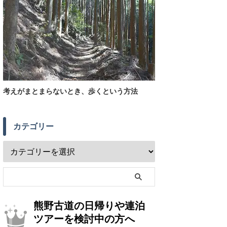
考えがまとまらないとき、歩くという方法
カテゴリー
熊野古道の日帰りや連泊
ツアーを検討中の方へ