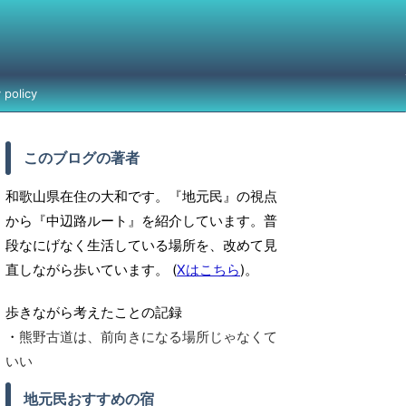
policy
このブログの著者
和歌山県在住の大和です。『地元民』の視点
から『中辺路ルート』を紹介しています。普
段なにげなく生活している場所を、改めて見
直しながら歩いています。 (
Xはこちら
)。
歩きながら考えたことの記録
・
熊野古道は、前向きになる場所じゃなくて
いい
地元民おすすめの宿