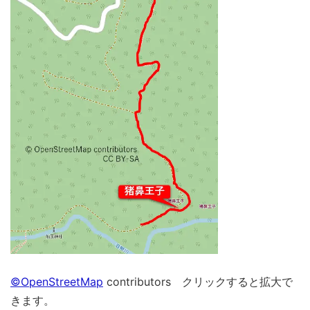
©OpenStreetMap
contributors クリックすると拡大で
きます。