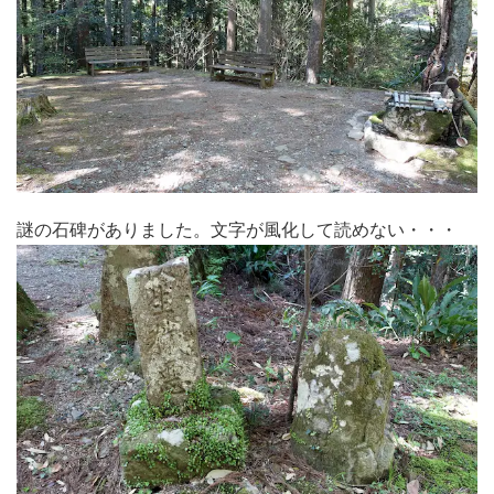
謎の石碑がありました。文字が風化して読めない・・・