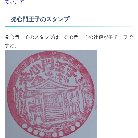
ています。
発心門王子のスタンプ
発心門王子のスタンプは、発心門王子の社殿がモチーフで
すね。