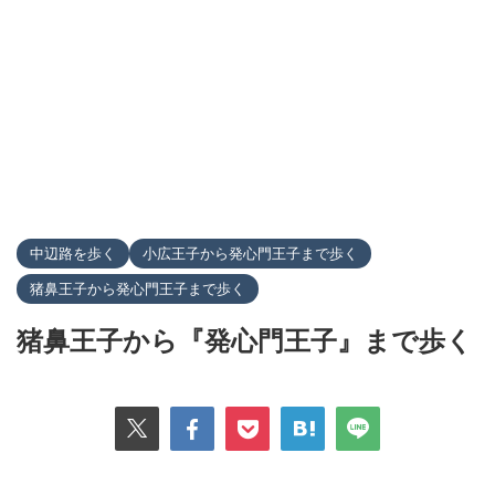
中辺路を歩く
小広王子から発心門王子まで歩く
猪鼻王子から発心門王子まで歩く
猪鼻王子から『発心門王子』まで歩く