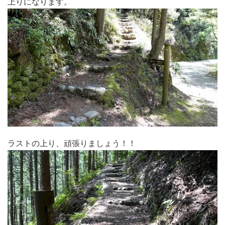
上りになります。
ラストの上り、頑張りましょう！！