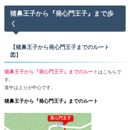
猪鼻王子から『発心門王子』まで歩
く
【猪鼻王子から発心門王子までのルート
図】
猪鼻王子から『発心門王子』までのルート
はこちらで
す。
道中は上りが中心です。
猪鼻王子から『発心門王子』までのルート