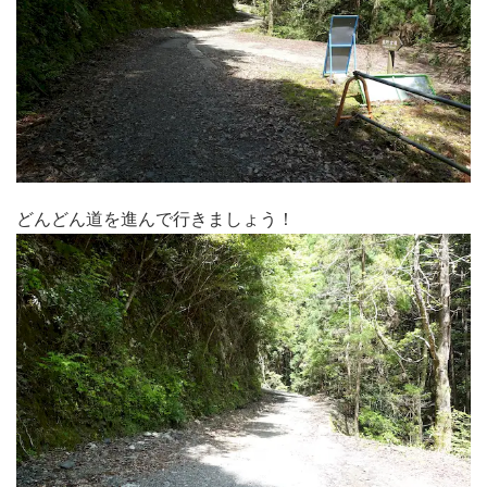
どんどん道を進んで行きましょう！