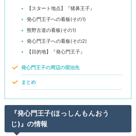
【スタート地点】『猪鼻王子』
発心門王子への看板(その1)
熊野古道の看板(その1)
発心門王子への看板(その2)
【目的地】『発心門王子』
発心門王子の周辺の宿泊先
まとめ
『発心門王子(ほっしんもんおう
じ)』の情報