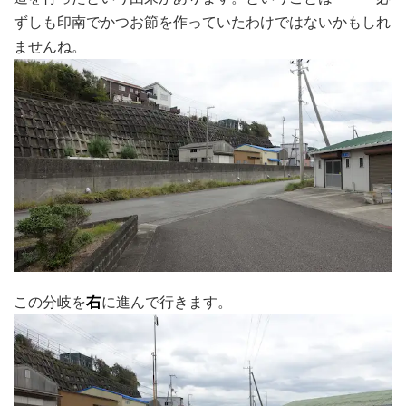
ずしも印南でかつお節を作っていたわけではないかもしれ
ませんね。
この分岐を
右
に進んで行きます。