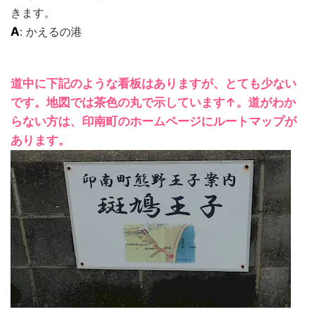
きます。
A
: かえるの港
道中に下記のような看板はありますが、とても少ない
です。地図では茶色の丸で示しています↑。道がわか
らない方は、印南町のホームページにルートマップが
あります。