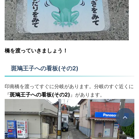
橋を渡っていきましょう！
斑鳩王子への看板(その2)
印南橋を渡ってすぐに分岐があります。分岐のすぐ近くに
『
斑鳩王子への看板(その2)
』があります。