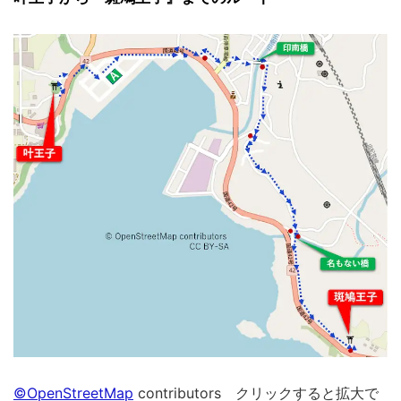
©OpenStreetMap
contributors クリックすると拡大で