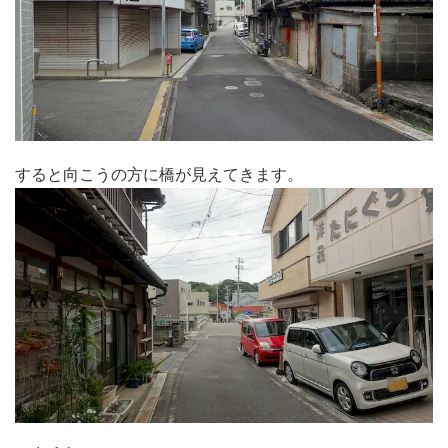
すると向こうの方に橋が見えてきます。