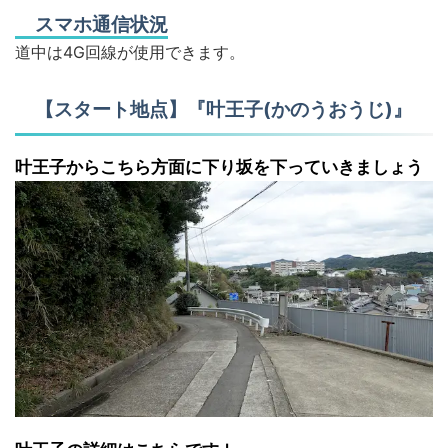
スマホ通信状況
道中は4G回線が使用できます。
【スタート地点】『叶王子(かのうおうじ)』
叶王子からこちら方面に下り坂を下っていきましょう